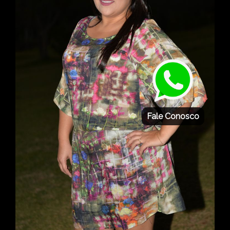
Fale Conosco