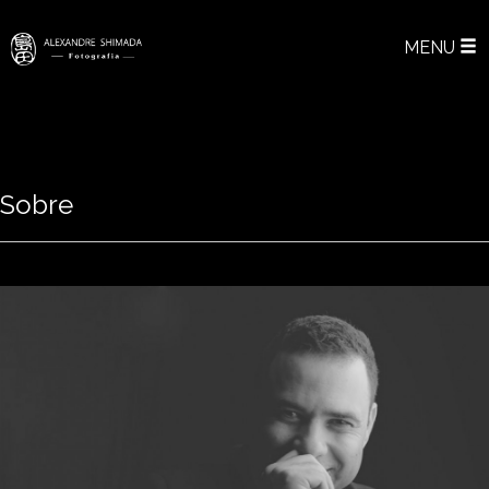
MENU
Sobre