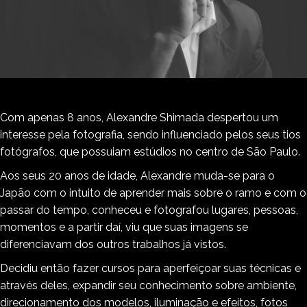
Com apenas 8 anos, Alexandre Shimada despertou um
interesse pela fotografia, sendo influenciado pelos seus tios
fotógrafos, que possuiam estúdios no centro de São Paulo.
Aos seus 20 anos de idade, Alexandre muda-se para o
Japão com o intuito de aprender mais sobre o ramo e com o
passar do tempo, conheceu e fotografou lugares, pessoas,
momentos e a partir daí, viu que suas imagens se
diferenciavam dos outros trabalhos já vistos.
Decidiu então fazer cursos para aperfeiçoar suas técnicas e
através deles, expandir seu conhecimento sobre ambiente,
direcionamento dos modelos, iluminação e efeitos, fotos