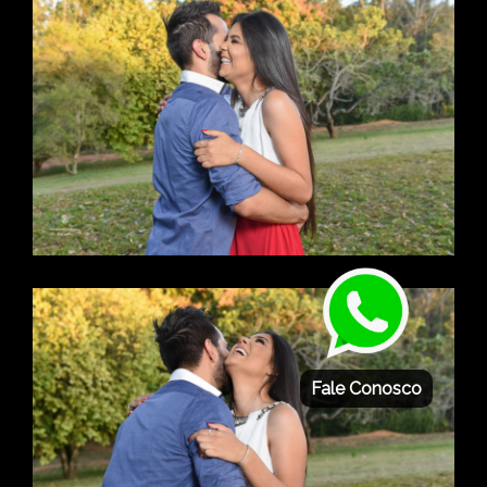
Fale Conosco